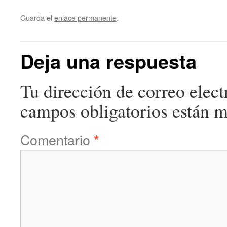
Guarda el
enlace permanente
.
Deja una respuesta
Tu dirección de correo elect
campos obligatorios están 
Comentario
*