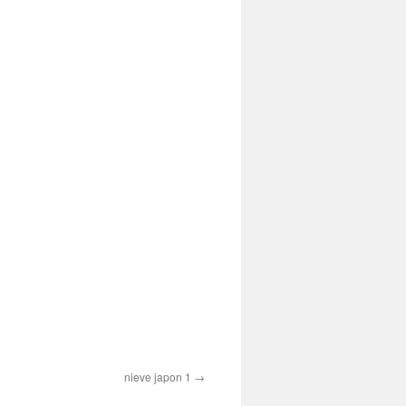
nieve japon 1