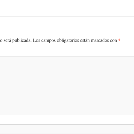
*
o será publicada.
Los campos obligatorios están marcados con