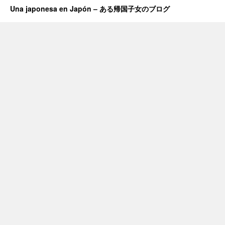
Una japonesa en Japón – ある帰国子女のブログ