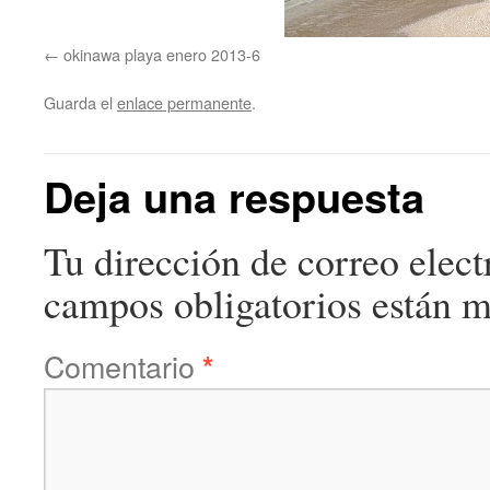
okinawa playa enero 2013-6
Guarda el
enlace permanente
.
Deja una respuesta
Tu dirección de correo elect
campos obligatorios están 
Comentario
*