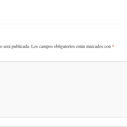
*
o será publicada.
Los campos obligatorios están marcados con