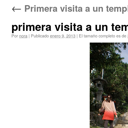
←
Primera visita a un tem
primera visita a un t
Por
nora
|
Publicado
enero 9, 2013
|
El tamaño completo es de