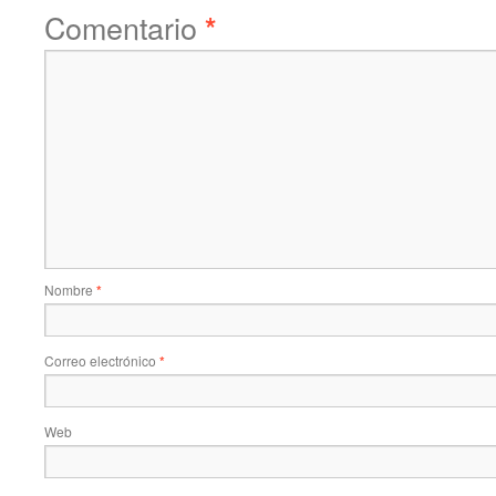
Comentario
*
Nombre
*
Correo electrónico
*
Web