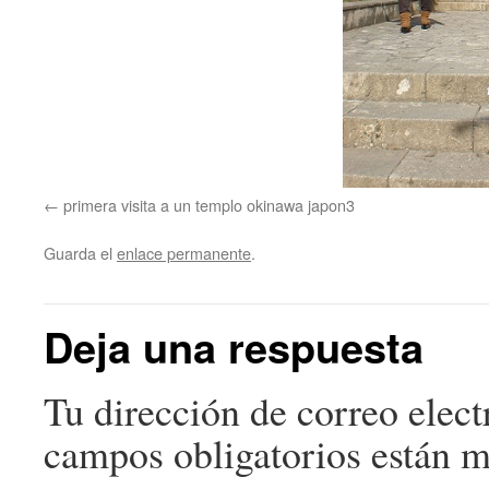
primera visita a un templo okinawa japon3
Guarda el
enlace permanente
.
Deja una respuesta
Tu dirección de correo elect
campos obligatorios están 