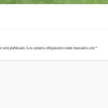
*
o será publicada.
Los campos obligatorios están marcados con