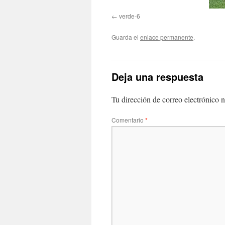
verde-6
Guarda el
enlace permanente
.
Deja una respuesta
Tu dirección de correo electrónico n
Comentario
*