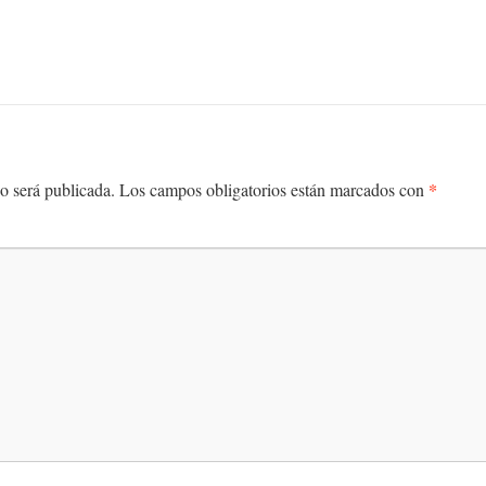
*
o será publicada.
Los campos obligatorios están marcados con