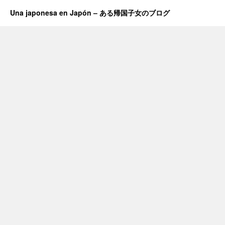
Una japonesa en Japón – ある帰国子女のブログ