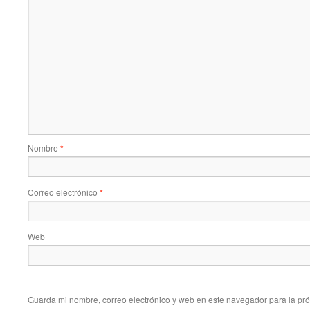
Nombre
*
Correo electrónico
*
Web
Guarda mi nombre, correo electrónico y web en este navegador para la pr