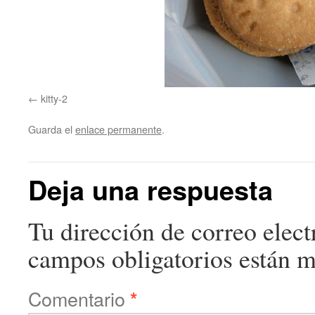
kitty-2
Guarda el
enlace permanente
.
Deja una respuesta
Tu dirección de correo elect
campos obligatorios están 
Comentario
*