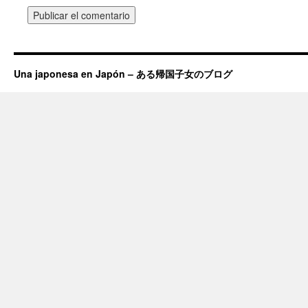
Una japonesa en Japón – ある帰国子女のブログ