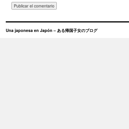
Una japonesa en Japón – ある帰国子女のブログ