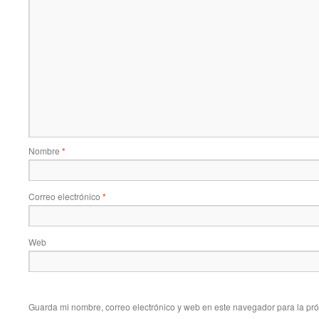
Nombre
*
Correo electrónico
*
Web
Guarda mi nombre, correo electrónico y web en este navegador para la pr