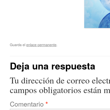
Guarda el
enlace permanente
.
Deja una respuesta
Tu dirección de correo elect
campos obligatorios están 
Comentario
*