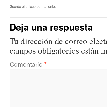
Guarda el
enlace permanente
.
Deja una respuesta
Tu dirección de correo elect
campos obligatorios están 
Comentario
*