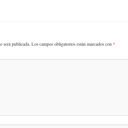
*
o será publicada.
Los campos obligatorios están marcados con