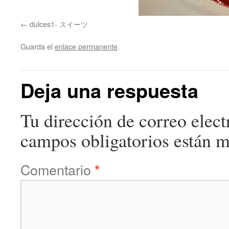
dulces1- スイーツ
Guarda el
enlace permanente
.
Deja una respuesta
Tu dirección de correo elect
campos obligatorios están 
Comentario
*