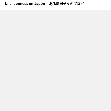
Una japonesa en Japón – ある帰国子女のブログ