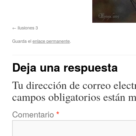
ilusiones 3
Guarda el
enlace permanente
.
Deja una respuesta
Tu dirección de correo elect
campos obligatorios están 
Comentario
*