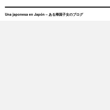
Una japonesa en Japón – ある帰国子女のブログ