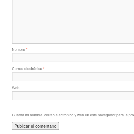
Nombre
*
Correo electrónico
*
Web
Guarda mi nombre, correo electrónico y web en este navegador para la pr