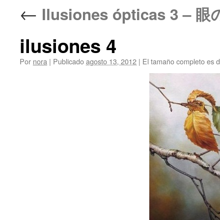
←
Ilusiones ópticas 3 – 
ilusiones 4
Por
nora
|
Publicado
agosto 13, 2012
|
El tamaño completo es 