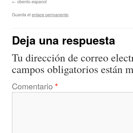
obento-espanol
Guarda el
enlace permanente
.
Deja una respuesta
Tu dirección de correo elect
campos obligatorios están 
Comentario
*