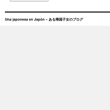
Una japonesa en Japón – ある帰国子女のブログ