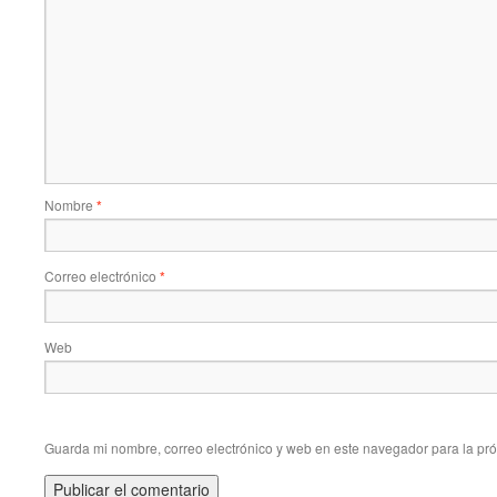
Nombre
*
Correo electrónico
*
Web
Guarda mi nombre, correo electrónico y web en este navegador para la pr