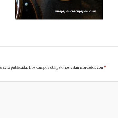
*
o será publicada.
Los campos obligatorios están marcados con