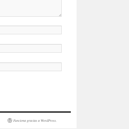
Funciona gracias a WordPress.