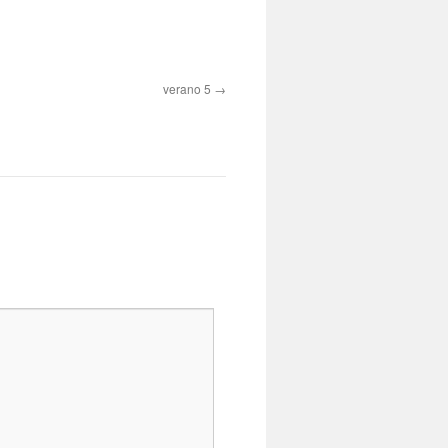
verano 5