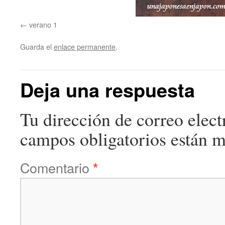
verano 1
Guarda el
enlace permanente
.
Deja una respuesta
Tu dirección de correo elect
campos obligatorios están 
Comentario
*