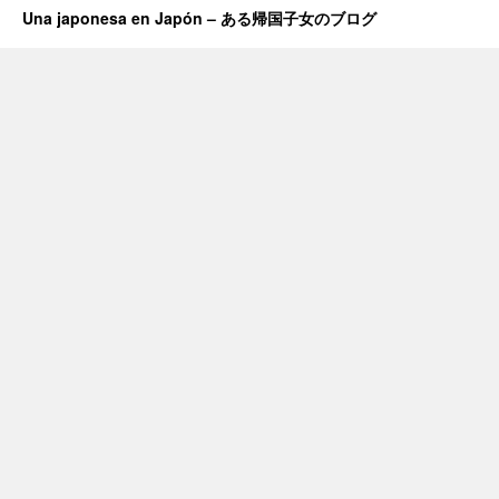
Una japonesa en Japón – ある帰国子女のブログ