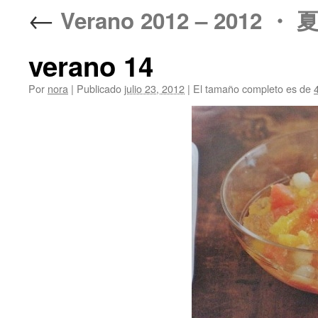
←
Verano 2012 – 2012 ・ 
verano 14
Por
nora
|
Publicado
julio 23, 2012
|
El tamaño completo es de