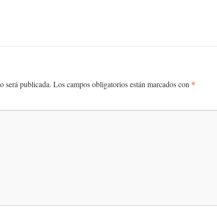
*
o será publicada.
Los campos obligatorios están marcados con