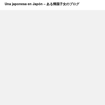
Una japonesa en Japón – ある帰国子女のブログ