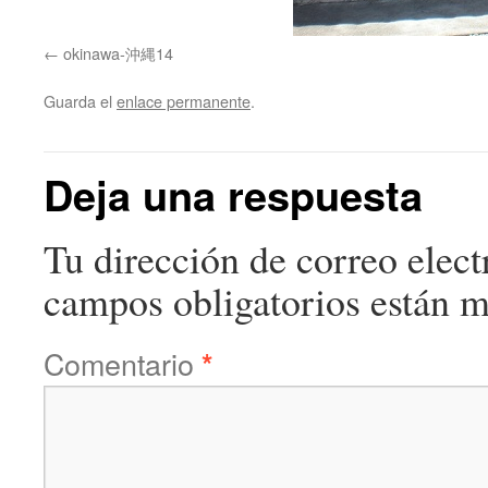
okinawa-沖縄14
Guarda el
enlace permanente
.
Deja una respuesta
Tu dirección de correo elect
campos obligatorios están 
Comentario
*