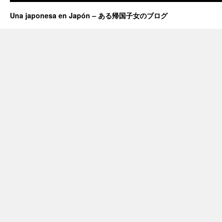
Una japonesa en Japón – ある帰国子女のブログ