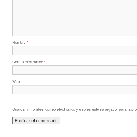
Nombre
*
Correo electrónico
*
Web
Guarda mi nombre, correo electrónico y web en este navegador para la pr