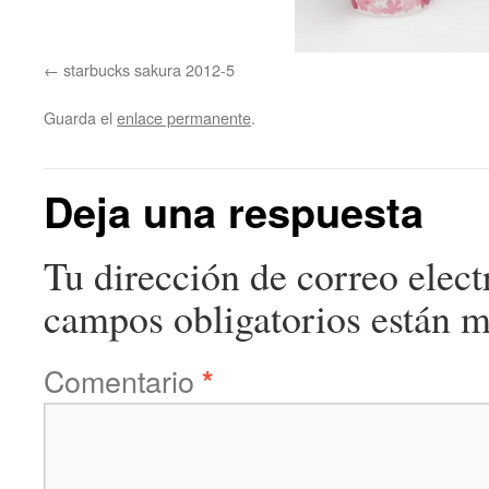
starbucks sakura 2012-5
Guarda el
enlace permanente
.
Deja una respuesta
Tu dirección de correo elect
campos obligatorios están 
Comentario
*