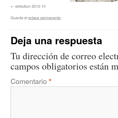
setsubun 2012-10
Guarda el
enlace permanente
.
Deja una respuesta
Tu dirección de correo elect
campos obligatorios están 
Comentario
*