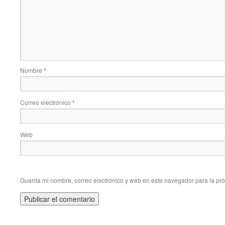
Nombre
*
Correo electrónico
*
Web
Guarda mi nombre, correo electrónico y web en este navegador para la pr