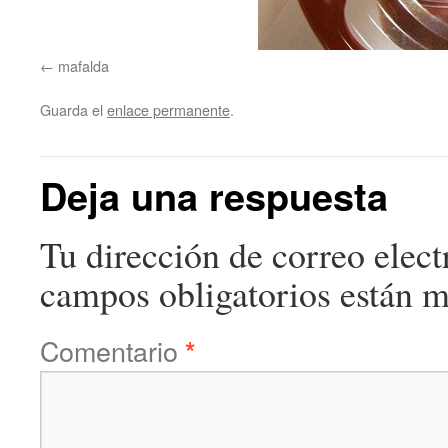
mafalda
Guarda el
enlace permanente
.
Deja una respuesta
Tu dirección de correo elect
campos obligatorios están 
Comentario
*