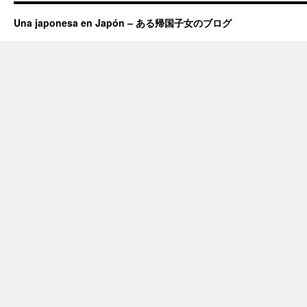
Una japonesa en Japón – ある帰国子女のブログ