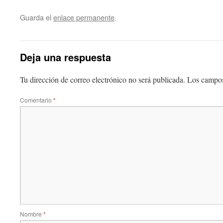
Guarda el
enlace permanente
.
Deja una respuesta
Tu dirección de correo electrónico no será publicada.
Los campos
Comentario
*
Nombre
*