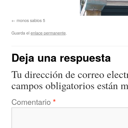
monos sabios 5
Guarda el
enlace permanente
.
Deja una respuesta
Tu dirección de correo elect
campos obligatorios están 
Comentario
*