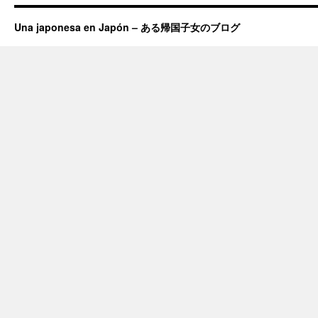
Una japonesa en Japón – ある帰国子女のブログ