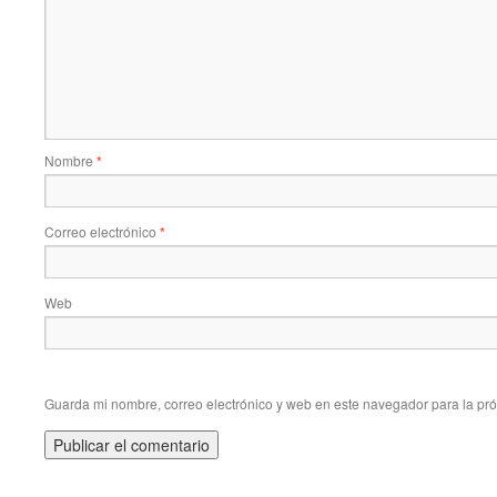
Nombre
*
Correo electrónico
*
Web
Guarda mi nombre, correo electrónico y web en este navegador para la pr