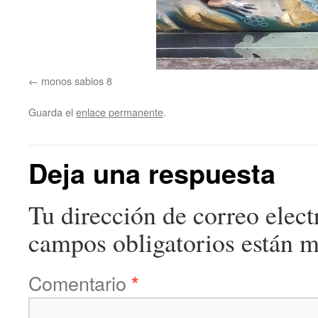
monos sabios 8
Guarda el
enlace permanente
.
Deja una respuesta
Tu dirección de correo elect
campos obligatorios están 
Comentario
*