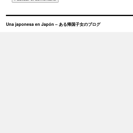
Una japonesa en Japón – ある帰国子女のブログ