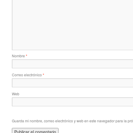
Nombre
*
Correo electrónico
*
Web
Guarda mi nombre, correo electrónico y web en este navegador para la pr