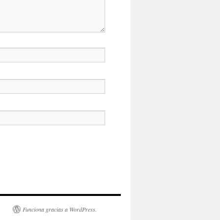
Funciona gracias a WordPress.