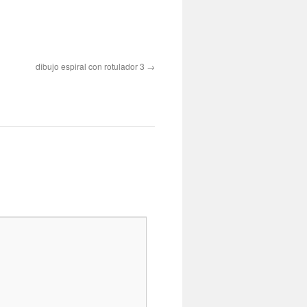
dibujo espiral con rotulador 3