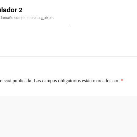
ulador 2
 tamaño completo es de
×
pixels
*
o será publicada.
Los campos obligatorios están marcados con