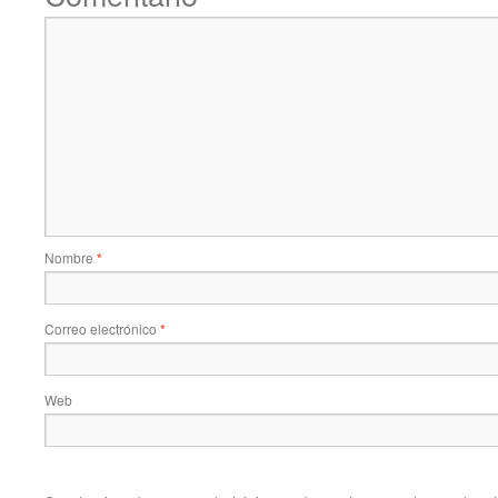
Nombre
*
Correo electrónico
*
Web