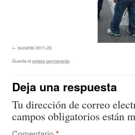
tsunahiki 2011-26
Guarda el
enlace permanente
.
Deja una respuesta
Tu dirección de correo elect
campos obligatorios están 
Comentario
*