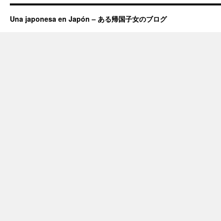
Una japonesa en Japón – ある帰国子女のブログ