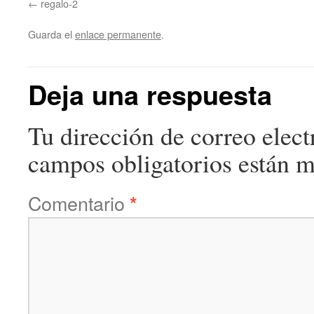
regalo-2
Guarda el
enlace permanente
.
Deja una respuesta
Tu dirección de correo elect
campos obligatorios están 
Comentario
*