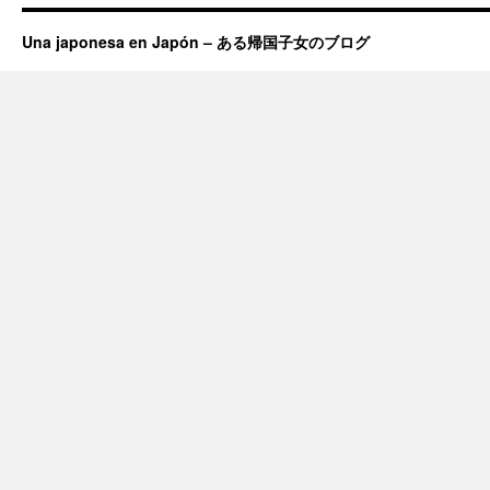
Una japonesa en Japón – ある帰国子女のブログ