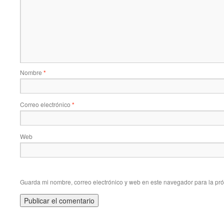
Nombre
*
Correo electrónico
*
Web
Guarda mi nombre, correo electrónico y web en este navegador para la pr