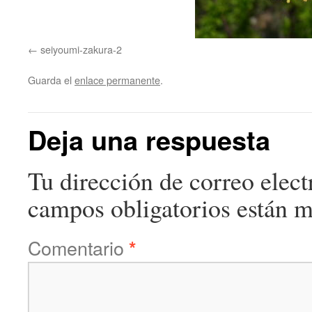
seiyoumi-zakura-2
Guarda el
enlace permanente
.
Deja una respuesta
Tu dirección de correo elect
campos obligatorios están 
Comentario
*