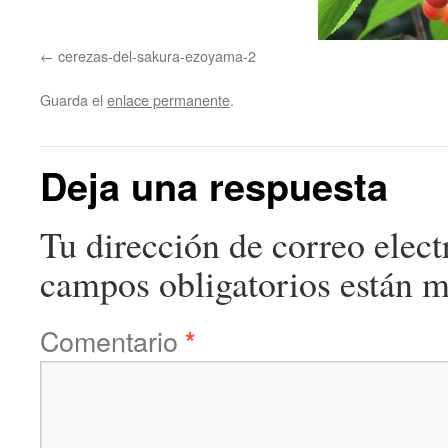
cerezas-del-sakura-ezoyama-2
Guarda el
enlace permanente
.
Deja una respuesta
Tu dirección de correo elect
campos obligatorios están 
Comentario
*