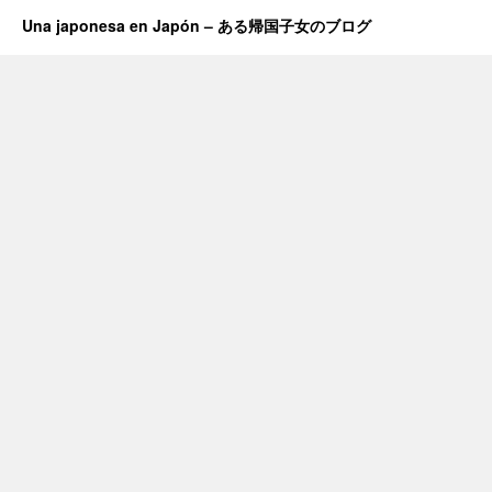
Una japonesa en Japón – ある帰国子女のブログ