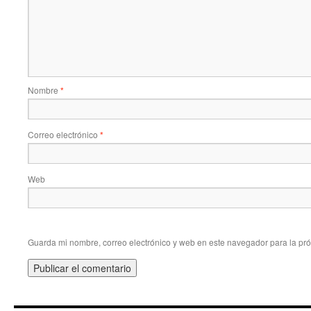
Nombre
*
Correo electrónico
*
Web
Guarda mi nombre, correo electrónico y web en este navegador para la pr