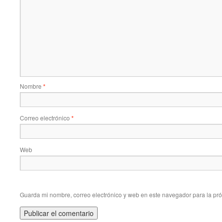
Nombre
*
Correo electrónico
*
Web
Guarda mi nombre, correo electrónico y web en este navegador para la pr