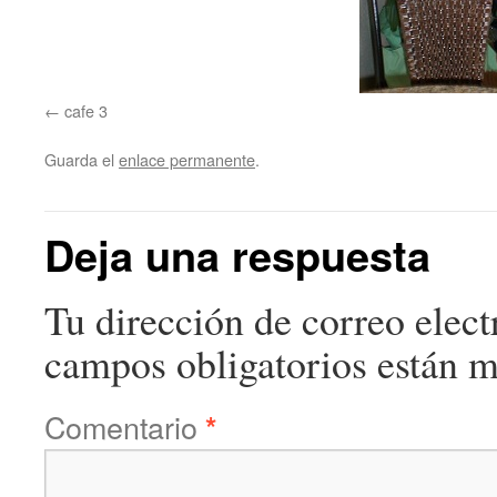
cafe 3
Guarda el
enlace permanente
.
Deja una respuesta
Tu dirección de correo elect
campos obligatorios están 
Comentario
*