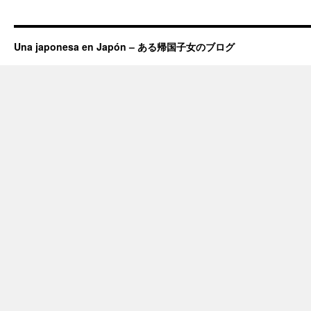
Una japonesa en Japón – ある帰国子女のブログ