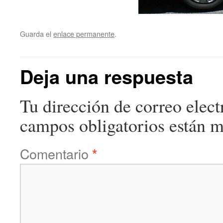
Guarda el
enlace permanente
.
Deja una respuesta
Tu dirección de correo elect
campos obligatorios están 
Comentario
*