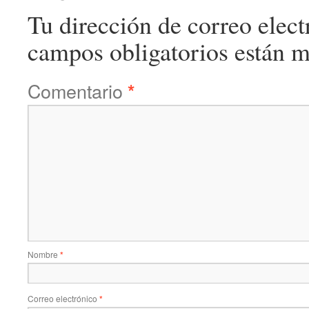
Tu dirección de correo elect
campos obligatorios están 
Comentario
*
Nombre
*
Correo electrónico
*