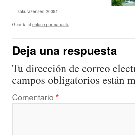
sakurazensen-20091
Guarda el
enlace permanente
.
Deja una respuesta
Tu dirección de correo elect
campos obligatorios están 
Comentario
*