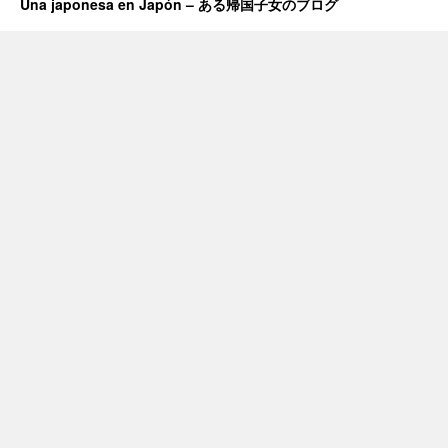
Una japonesa en Japón – ある帰国子女のブログ