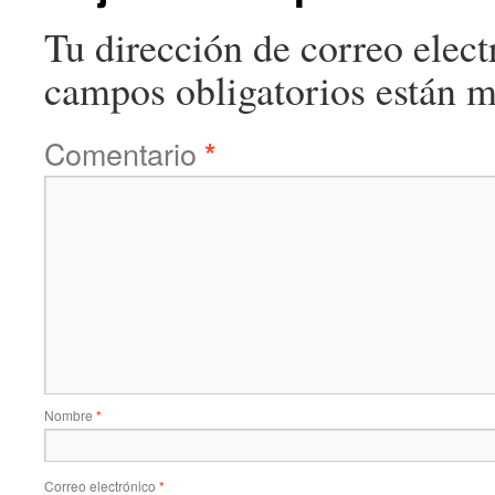
Tu dirección de correo elect
campos obligatorios están 
Comentario
*
Nombre
*
Correo electrónico
*