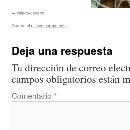
calado-canario
Guarda el
enlace permanente
.
Deja una respuesta
Tu dirección de correo elect
campos obligatorios están 
Comentario
*