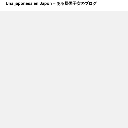
Una japonesa en Japón – ある帰国子女のブログ