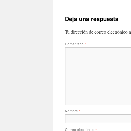
Deja una respuesta
Tu dirección de correo electrónico n
Comentario
*
Nombre
*
Correo electrónico
*