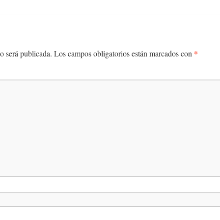
*
o será publicada.
Los campos obligatorios están marcados con