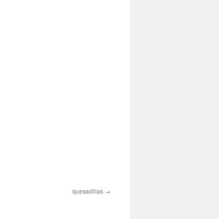
quesadillas