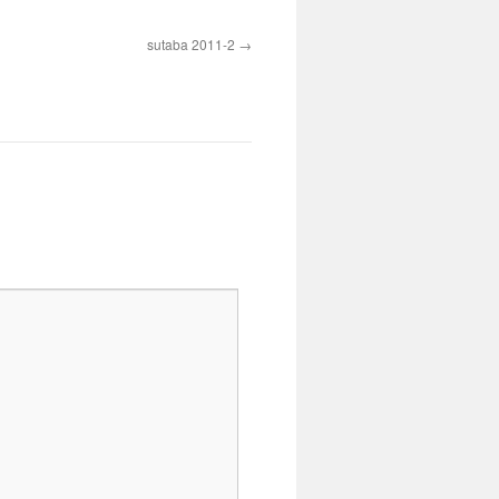
sutaba 2011-2