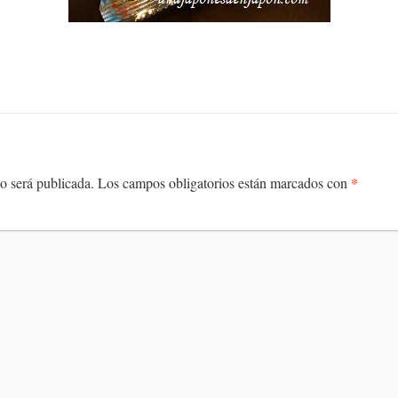
*
o será publicada.
Los campos obligatorios están marcados con