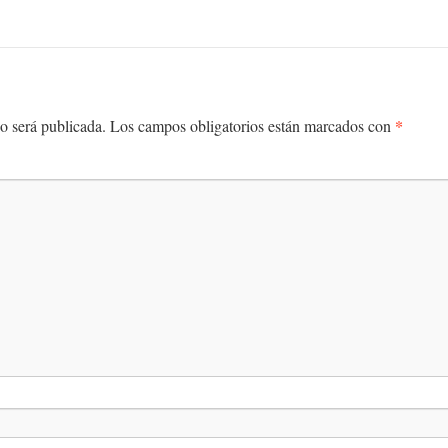
*
o será publicada.
Los campos obligatorios están marcados con