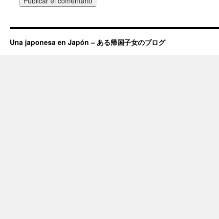
Una japonesa en Japón – ある帰国子女のブログ