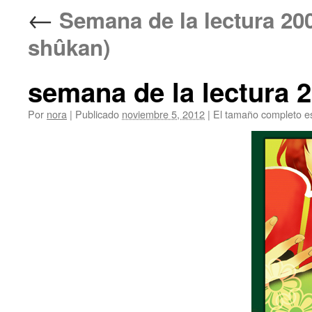
←
Semana de la lectura 
shûkan)
semana de la lectura 
Por
nora
|
Publicado
noviembre 5, 2012
|
El tamaño completo e