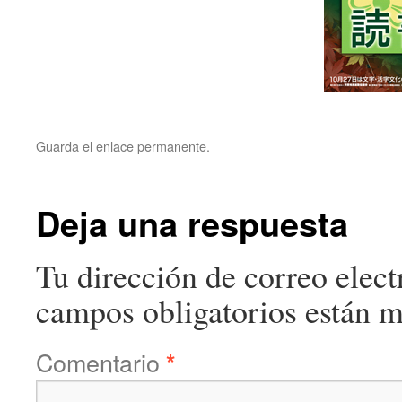
Guarda el
enlace permanente
.
Deja una respuesta
Tu dirección de correo elect
campos obligatorios están 
Comentario
*