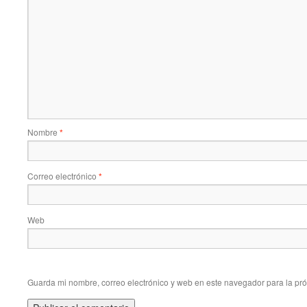
Nombre
*
Correo electrónico
*
Web
Guarda mi nombre, correo electrónico y web en este navegador para la pr