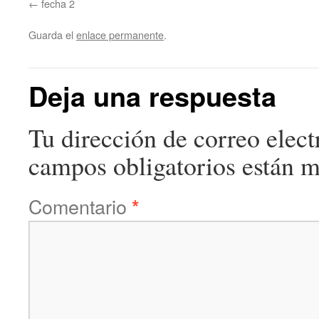
fecha 2
Guarda el
enlace permanente
.
Deja una respuesta
Tu dirección de correo elect
campos obligatorios están 
Comentario
*