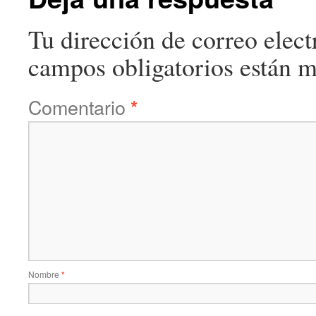
Tu dirección de correo elect
campos obligatorios están 
Comentario
*
Nombre
*