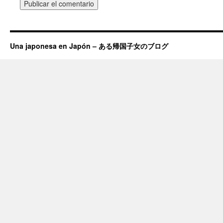
Una japonesa en Japón – ある帰国子女のブログ