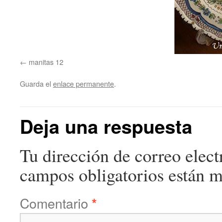
manitas 12
Guarda el
enlace permanente
.
Deja una respuesta
Tu dirección de correo elect
campos obligatorios están 
Comentario
*