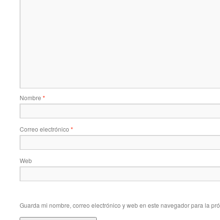
Nombre
*
Correo electrónico
*
Web
Guarda mi nombre, correo electrónico y web en este navegador para la pr