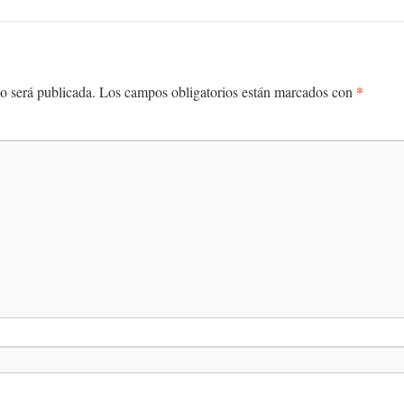
*
o será publicada.
Los campos obligatorios están marcados con