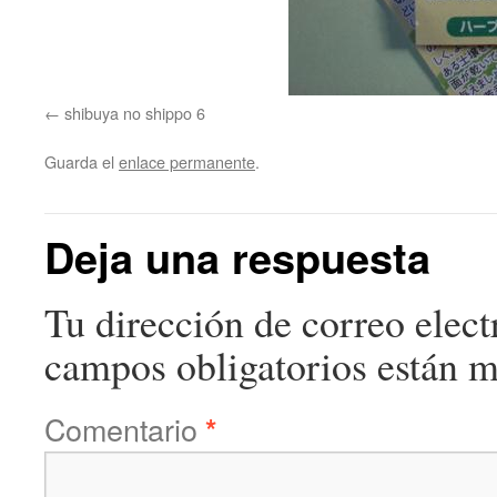
shibuya no shippo 6
Guarda el
enlace permanente
.
Deja una respuesta
Tu dirección de correo elect
campos obligatorios están 
Comentario
*