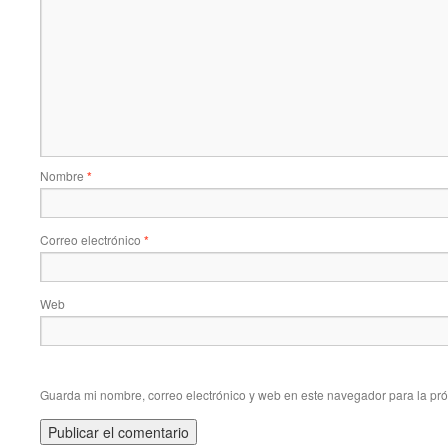
Nombre
*
Correo electrónico
*
Web
Guarda mi nombre, correo electrónico y web en este navegador para la pr