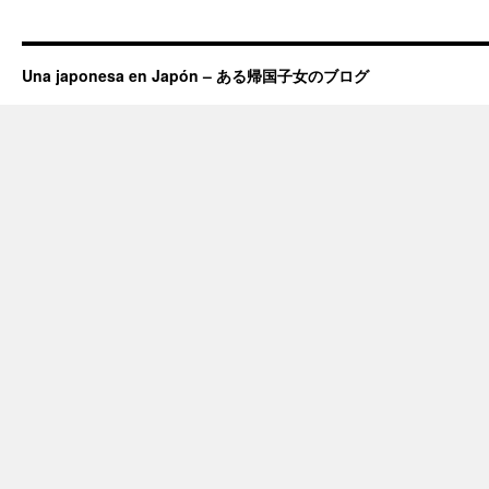
Una japonesa en Japón – ある帰国子女のブログ