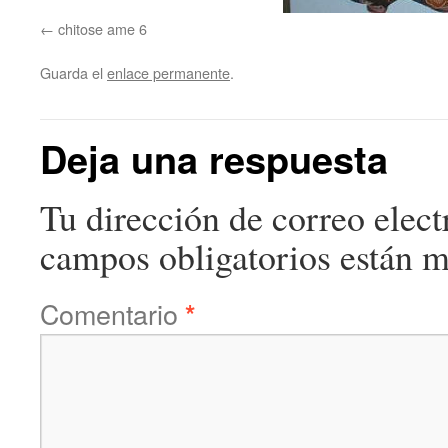
chitose ame 6
Guarda el
enlace permanente
.
Deja una respuesta
Tu dirección de correo elect
campos obligatorios están 
Comentario
*