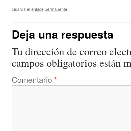
Guarda el
enlace permanente
.
Deja una respuesta
Tu dirección de correo elect
campos obligatorios están 
Comentario
*