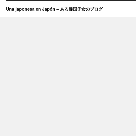
Una japonesa en Japón – ある帰国子女のブログ