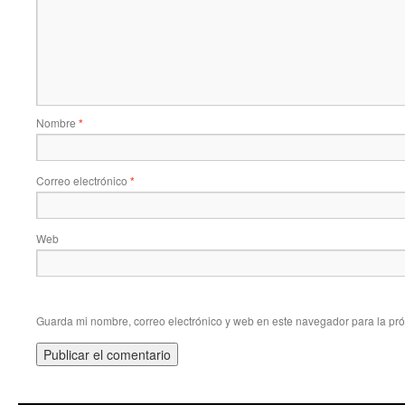
Nombre
*
Correo electrónico
*
Web
Guarda mi nombre, correo electrónico y web en este navegador para la pr