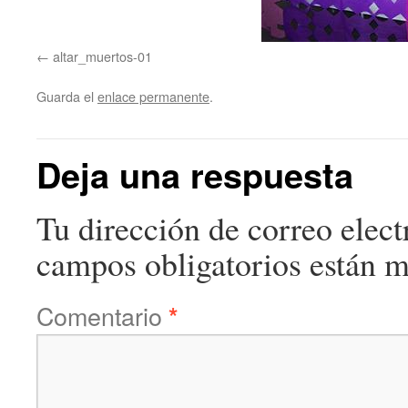
altar_muertos-01
Guarda el
enlace permanente
.
Deja una respuesta
Tu dirección de correo elect
campos obligatorios están 
Comentario
*